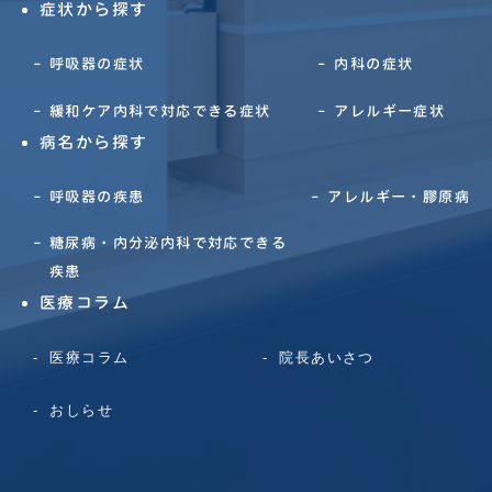
症状から探す
呼吸器の症状
内科の症状
緩和ケア内科で対応できる症状
アレルギー症状
病名から探す
呼吸器の疾患
アレルギー・膠原病
糖尿病・内分泌内科で対応できる
疾患
医療コラム
医療コラム
院長あいさつ
おしらせ