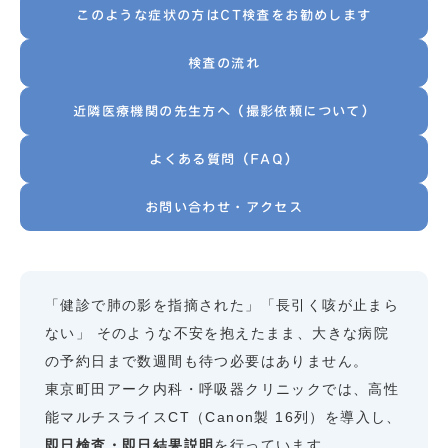
このような症状の方はCT検査をお勧めします
検査の流れ
近隣医療機関の先生方へ（撮影依頼について）
よくある質問（FAQ）
お問い合わせ・アクセス
「健診で肺の影を指摘された」「長引く咳が止まら
ない」 そのような不安を抱えたまま、大きな病院
の予約日まで数週間も待つ必要はありません。
東京町田アーク内科・呼吸器クリニックでは、高性
能マルチスライスCT（Canon製 16列）を導入し、
即日検査・即日結果説明
を行っています。