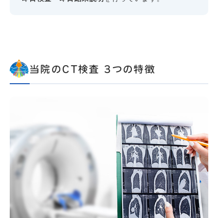
当院のCT検査 3つの特徴