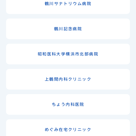
鶴川サナトリウム病院
鶴川記念病院
昭和医科大学横浜市北部病院
上鶴間内科クリニック
ちょう内科医院
めぐみ在宅クリニック