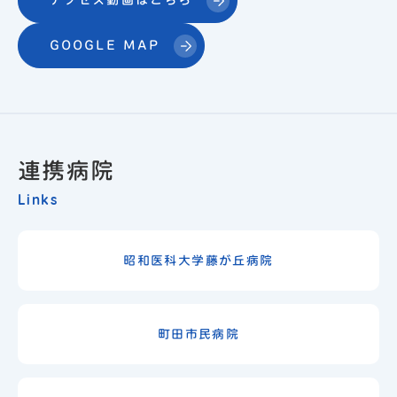
アクセス動画はこちら
GOOGLE MAP
連携病院
Links
昭和医科大学藤が丘病院
町田市民病院