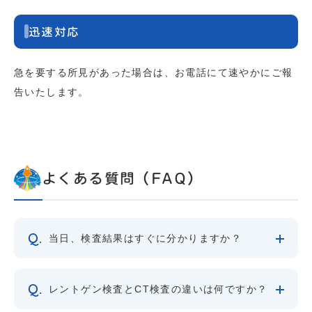
迅速対応
急を要する所見があった場合は、お電話にて速やかにご報
告いたします。
よくある質問（FAQ）
当日、検査結果はすぐに分かりますか？
レントゲン検査とCT検査の違いは何ですか？