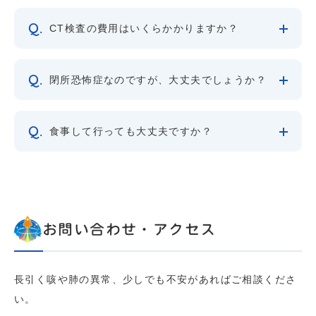
CT検査の費用はいくらかかりますか？
閉所恐怖症なのですが、大丈夫でしょうか？
食事して行っても大丈夫ですか？
お問い合わせ・アクセス
長引く咳や肺の異常、少しでも不安があればご相談くださ
い。