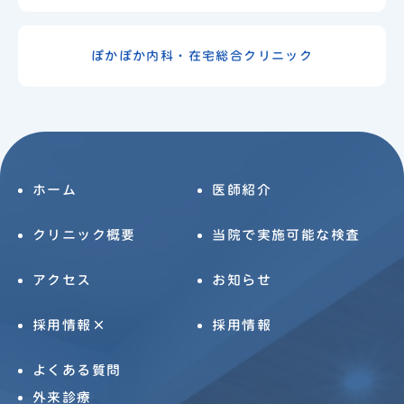
ぽかぽか内科・在宅総合クリニック
ホーム
医師紹介
クリニック概要
当院で実施可能な検査
アクセス
お知らせ
採用情報×
採用情報
よくある質問
外来診療