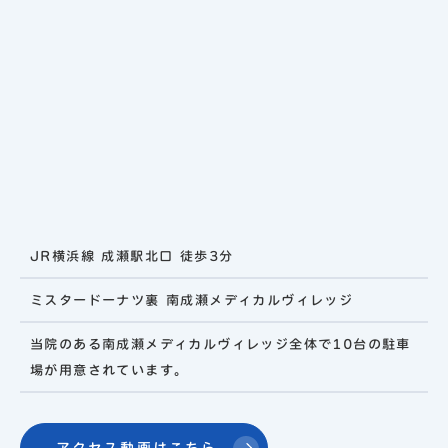
JR横浜線 成瀬駅北口 徒歩3分
ミスタードーナツ裏 南成瀬メディカルヴィレッジ
当院のある南成瀬メディカルヴィレッジ全体で10台の駐車
場が用意されています。