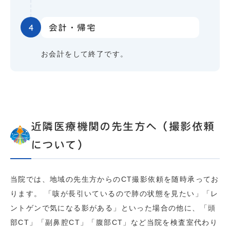
4
会計・帰宅
お会計をして終了です。
近隣医療機関の先生方へ（撮影依頼
について）
当院では、地域の先生方からのCT撮影依頼を随時承ってお
ります。 「咳が長引いているので肺の状態を見たい」「レ
ントゲンで気になる影がある」といった場合の他に、「頭
部CT」「副鼻腔CT」「腹部CT」など当院を検査室代わり