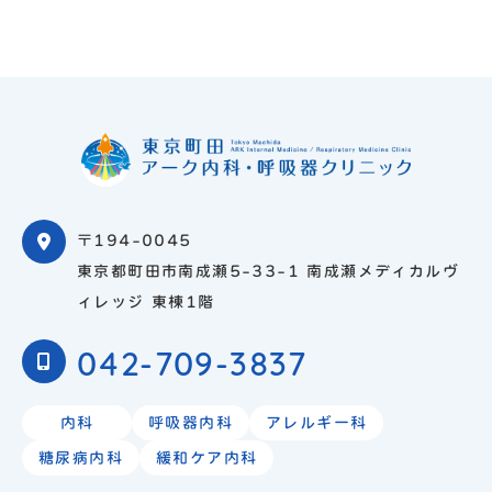
〒194-0045
東京都町田市南成瀬5-33-1 南成瀬メディカルヴ
ィレッジ 東棟1階
042-709-3837
内科
呼吸器内科
アレルギー科
糖尿病内科
緩和ケア内科