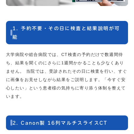
1. 予約不要・その日に検査と結果説明が可
能
大学病院や総合病院では、CT検査の予約だけで数週間待
ち、結果を聞くのにさらに1週間かかることも少なくあり
ません。 当院では、受診されたその日に検査を行い、すぐ
に画像をお見せしながら結果をご説明します。「今すぐ安
心したい」という患者様の気持ちに寄り添う体制を整えて
います。
2. Canon製 16列マルチスライスCT