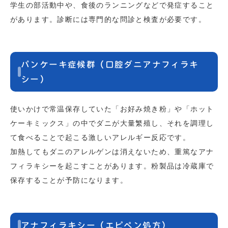
学生の部活動中や、食後のランニングなどで発症すること
があります。診断には専門的な問診と検査が必要です。
パンケーキ症候群（口腔ダニアナフィラキ
シー）
使いかけで常温保存していた「お好み焼き粉」や「ホット
ケーキミックス」の中でダニが大量繁殖し、それを調理し
て食べることで起こる激しいアレルギー反応です。
加熱してもダニのアレルゲンは消えないため、重篤なアナ
フィラキシーを起こすことがあります。粉製品は冷蔵庫で
保存することが予防になります。
アナフィラキシー（エピペン処方）