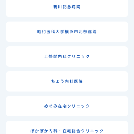
鶴川記念病院
昭和医科大学横浜市北部病院
上鶴間内科クリニック
ちょう内科医院
めぐみ在宅クリニック
ぽかぽか内科・在宅総合クリニック