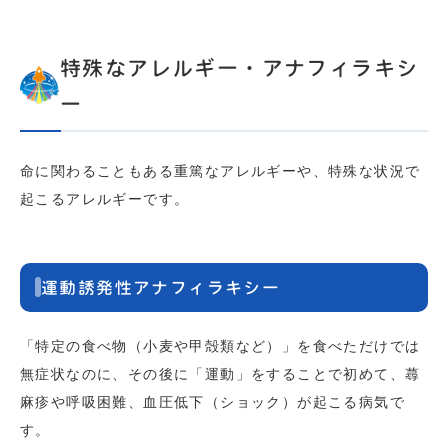
特殊なアレルギー・アナフィラキシ
ー
命に関わることもある重篤なアレルギーや、特殊な状況で
起こるアレルギーです。
運動誘発性アナフィラキシー
「特定の食べ物（小麦や甲殻類など）」を食べただけでは
無症状なのに、その後に「運動」をすることで初めて、蕁
麻疹や呼吸困難、血圧低下（ショック）が起こる病気で
す。