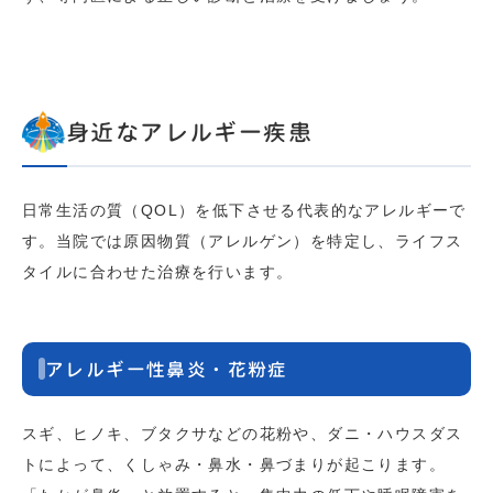
身近なアレルギー疾患
日常生活の質（QOL）を低下させる代表的なアレルギーで
す。当院では原因物質（アレルゲン）を特定し、ライフス
タイルに合わせた治療を行います。
アレルギー性鼻炎・花粉症
スギ、ヒノキ、ブタクサなどの花粉や、ダニ・ハウスダス
トによって、くしゃみ・鼻水・鼻づまりが起こります。