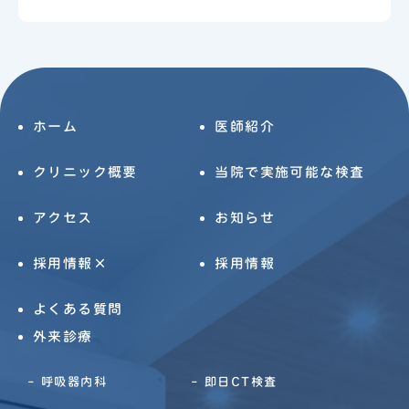
ホーム
医師紹介
クリニック概要
当院で実施可能な検査
アクセス
お知らせ
採用情報×
採用情報
よくある質問
外来診療
呼吸器内科
即日CT検査