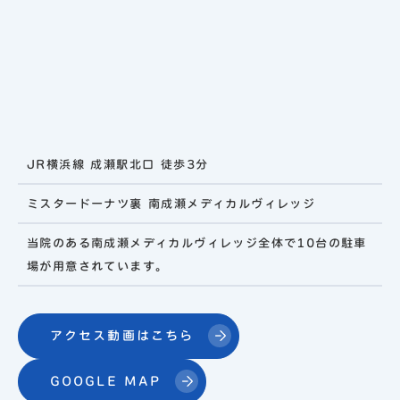
JR横浜線 成瀬駅北口 徒歩3分
ミスタードーナツ裏 南成瀬メディカルヴィレッジ
当院のある南成瀬メディカルヴィレッジ全体で10台の駐車
場が用意されています。
アクセス動画はこちら
GOOGLE MAP