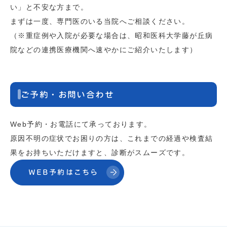
い」と不安な方まで。
まずは一度、専門医のいる当院へご相談ください。
（※重症例や入院が必要な場合は、昭和医科大学藤が丘病
院などの連携医療機関へ速やかにご紹介いたします）
ご予約・お問い合わせ
Web予約・お電話にて承っております。
原因不明の症状でお困りの方は、これまでの経過や検査結
果をお持ちいただけますと、診断がスムーズです。
WEB予約はこちら