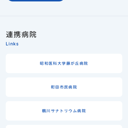
連携病院
Links
昭和医科大学藤が丘病院
町田市民病院
鶴川サナトリウム病院