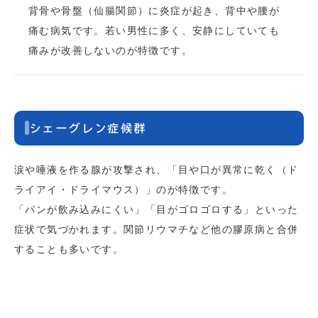
背骨や骨盤（仙腸関節）に炎症が起き、背中や腰が
痛む病気です。若い男性に多く、安静にしていても
痛みが改善しないのが特徴です。
シェーグレン症候群
涙や唾液を作る腺が攻撃され、「目や口が異常に乾く（ド
ライアイ・ドライマウス）」のが特徴です。
「パンが飲み込みにくい」「目がゴロゴロする」といった
症状で気づかれます。関節リウマチなど他の膠原病と合併
することも多いです。