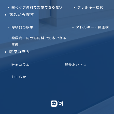
緩和ケア内科で対応できる症状
アレルギー症状
病名から探す
呼吸器の疾患
アレルギー・膠原病
糖尿病・内分泌内科で対応できる
疾患
医療コラム
医療コラム
院長あいさつ
おしらせ