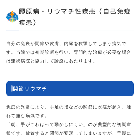
膠原病・リウマチ性疾患（自己免疫
疾患）
自分の免疫が関節や皮膚、内臓を攻撃してしまう病気で
す。当院では初期診断を行い、専門的な治療が必要な場合
は連携病院と協力して診療にあたります。
関節リウマチ
免疫の異常により、手足の指などの関節に炎症が起き、腫
れて痛む病気です。
「朝、手がこわばって動かしにくい」のが典型的な初期症
状です。放置すると関節が変形してしまいますが、早期に