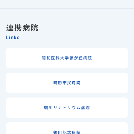
連携病院
Links
昭和医科大学藤が丘病院
町田市民病院
鶴川サナトリウム病院
鶴川記念病院