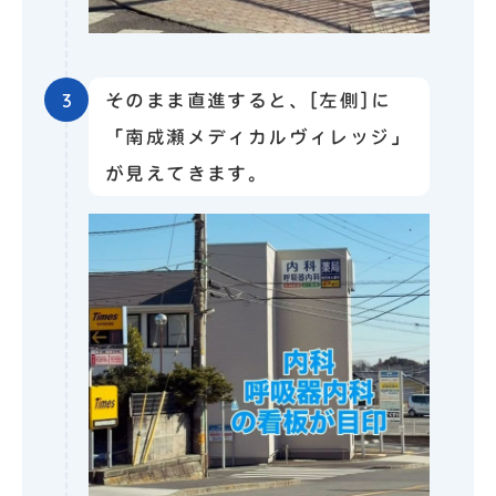
3
そのまま直進すると、[左側]に
「南成瀬メディカルヴィレッジ」
が見えてきます。