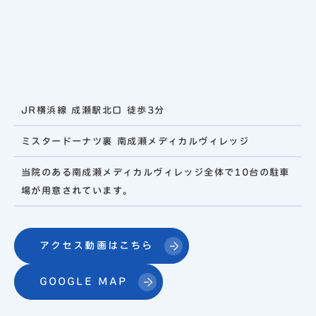
JR横浜線 成瀬駅北口 徒歩3分
ミスタードーナツ裏 南成瀬メディカルヴィレッジ
当院のある南成瀬メディカルヴィレッジ全体で10台の駐車
場が用意されています。
アクセス動画はこちら
GOOGLE MAP