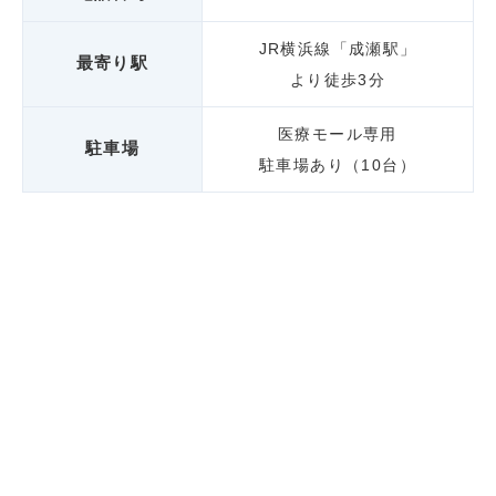
JR横浜線「成瀬駅」
最寄り駅
より徒歩3分
医療モール専用
駐車場
駐車場あり（10台）