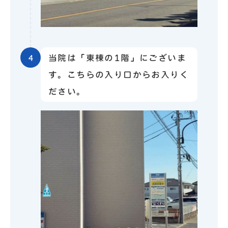
4
当院は「東棟の1階」にございま
す。こちらの入り口からお入りく
ださい。