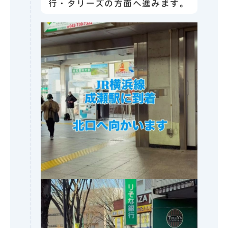
行・タリーズの方面へ進みます。