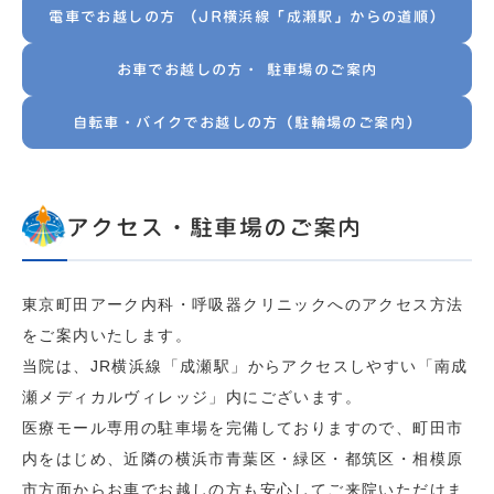
電車でお越しの方 （JR横浜線「成瀬駅」からの道順）
お車でお越しの方・ 駐車場のご案内
自転車・バイクでお越しの方（駐輪場のご案内）
アクセス・駐車場のご案内
東京町田アーク内科・呼吸器クリニックへのアクセス方法
をご案内いたします。
当院は、JR横浜線「成瀬駅」からアクセスしやすい「南成
瀬メディカルヴィレッジ」内にございます。
医療モール専用の駐車場を完備しておりますので、町田市
内をはじめ、近隣の横浜市青葉区・緑区・都筑区・相模原
市方面からお車でお越しの方も安心してご来院いただけま