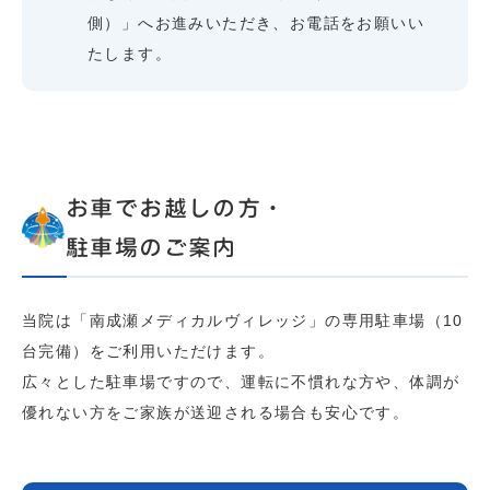
側）」へお進みいただき、お電話をお願いい
たします。
お車でお越しの方・
駐車場のご案内
当院は「南成瀬メディカルヴィレッジ」の専用駐車場（10
台完備）をご利用いただけます。
広々とした駐車場ですので、運転に不慣れな方や、体調が
優れない方をご家族が送迎される場合も安心です。