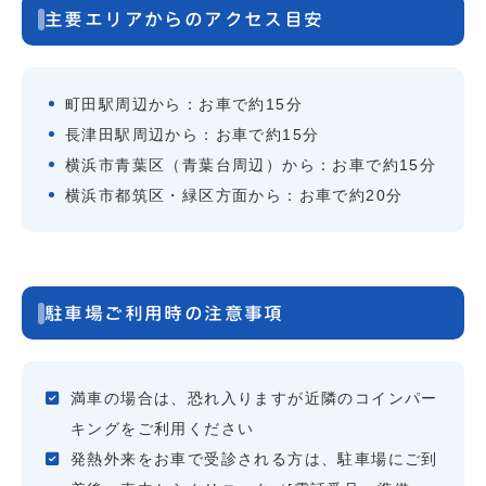
主要エリアからのアクセス目安
町田駅周辺から：お車で約15分
長津田駅周辺から：お車で約15分
横浜市青葉区（青葉台周辺）から：お車で約15分
横浜市都筑区・緑区方面から：お車で約20分
駐車場ご利用時の注意事項
満車の場合は、恐れ入りますが近隣のコインパー
キングをご利用ください
発熱外来をお車で受診される方は、駐車場にご到