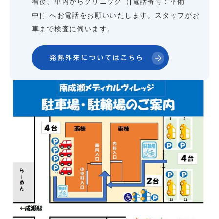
着後、車内からクリニック（[電話番号：準備
中]）へお電話をお願いいたします。スタッフがお
車まで検査に伺います。
発熱外来についてはこちら