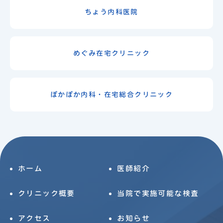
ちょう内科医院
めぐみ在宅クリニック
ぽかぽか内科・在宅総合クリニック
ホーム
医師紹介
クリニック概要
当院で実施可能な検査
アクセス
お知らせ