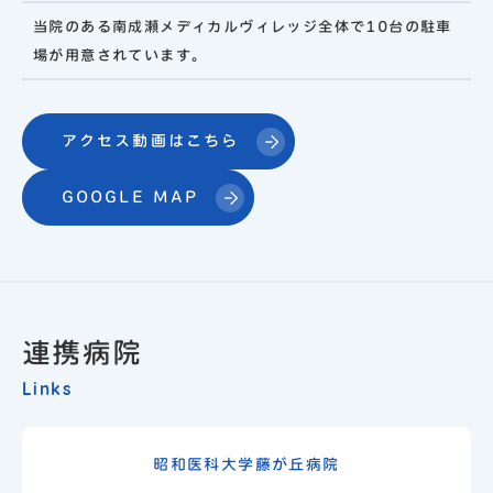
当院のある南成瀬メディカルヴィレッジ全体で10台の駐車
場が用意されています。
アクセス動画はこちら
GOOGLE MAP
連携病院
Links
昭和医科大学藤が丘病院