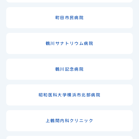
町田市民病院
鶴川サナトリウム病院
鶴川記念病院
昭和医科大学横浜市北部病院
上鶴間内科クリニック