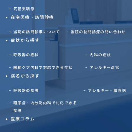
気管支喘息
在宅医療・訪問診療
当院の訪問診療について
当院の訪問診療の問い合わせ
症状から探す
呼吸器の症状
内科の症状
緩和ケア内科で対応できる症状
アレルギー症状
病名から探す
呼吸器の疾患
アレルギー・膠原病
糖尿病・内分泌内科で対応できる
疾患
医療コラム