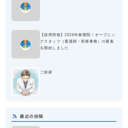
【採用情報】2026年春開院！オープニン
グスタッフ（看護師・医療事務）の募集
を開始しました
ご挨拶
最近の投稿