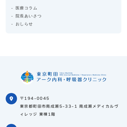
医療コラム
院長あいさつ
おしらせ
〒194-0045
東京都町田市南成瀬5-33-1 南成瀬メディカルヴ
ィレッジ 東棟1階