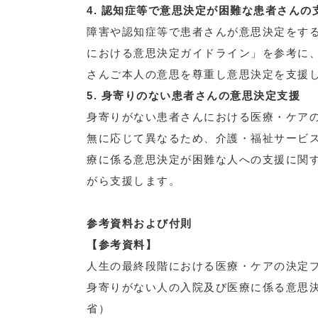
4. 認知症等で意思決定が困難な患者さんの
障害や認知症等で患者さんが意思決定をす
における意思決定ガイドライン」を参考に
さんご本人の意思を尊重し意思決定を支援
5. 身寄りのない患者さんの意思決定支援
身寄りがない患者さんにおける医療・ケア
無に応じて異なるため、介護・福祉サービ
療に係る意思決定が困難な人への支援に関
がら支援します。
参考資料および付則
【参考資料】
人生の最終段階における医療・ケアの決定プ
身寄りがない人の入院及び医療に係る意思決
省）