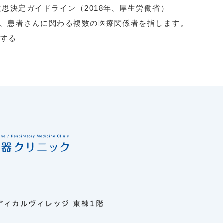
思決定ガイドライン（2018年、厚生労働省）
、患者さんに関わる複数の医療関係者を指します。
施する
ディカルヴィレッジ 東棟1階