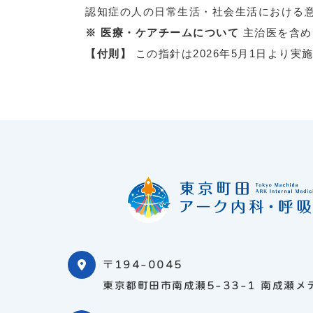
認知症の人の日常生活・社会生活における意
※ 医療・ケアチームについて
主治医を含め
【付則】
この指針は2026年5月1日より実
〒194-0045
東京都町田市南成瀬5-33-1 南成瀬メ