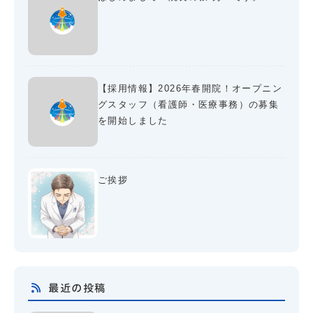
【採用情報】2026年春開院！オープニン
グスタッフ（看護師・医療事務）の募集
を開始しました
ご挨拶
最近の投稿