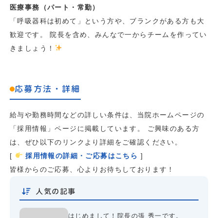
医療事務（パート・常勤）
「呼吸器科は初めて」という方や、ブランクがある方も大
歓迎です。 院長を含め、みんなで一からチームを作ってい
きましょう！
応募方法・詳細
給与や勤務時間などの詳しい条件は、当院ホームページの
「採用情報」ページに掲載しています。 ご興味のある方
は、ぜひ以下のリンクより詳細をご確認ください。
[
採用情報の詳細・ご応募はこちら
]
皆様からのご応募、心よりお待ちしております！
人気の記事
はじめまして！院長の張 秀一です。