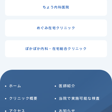
ちょう内科医院
めぐみ在宅クリニック
ぽかぽか内科・在宅総合クリニック
ホーム
医師紹介
クリニック概要
当院で実施可能な検査
アクセス
お知らせ