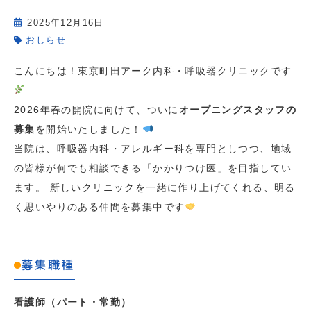
2025年12月16日
おしらせ
こんにちは！東京町田アーク内科・呼吸器クリニックです
2026年春の開院に向けて、ついに
オープニングスタッフの
募集
を開始いたしました！
当院は、呼吸器内科・アレルギー科を専門としつつ、地域
の皆様が何でも相談できる「かかりつけ医」を目指してい
ます。 新しいクリニックを一緒に作り上げてくれる、明る
く思いやりのある仲間を募集中です
募集職種
看護師（パート・常勤）