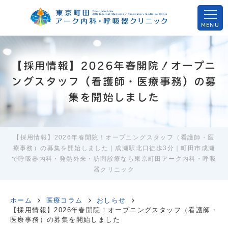
MENU
【採用情報】2026年春開院！オープニ
ングスタッフ（看護師・医療事務）の募
集を開始しました
【採用情報】2026年春開院！オープニングスタッフ（看護師・医
療事務）の募集を開始しました｜成瀬駅北口徒歩3分｜町田市成瀬
で呼吸器内科・発熱外来・訪問診療なら東京町田アーク内科・呼吸
器クリニック
ホーム
医療コラム
おしらせ
【採用情報】2026年春開院！オープニングスタッフ（看護師・
医療事務）の募集を開始しました