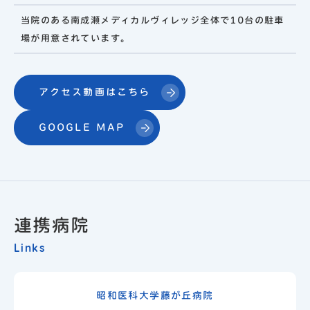
当院のある南成瀬メディカルヴィレッジ全体で10台の駐車
場が用意されています。
アクセス動画はこちら
GOOGLE MAP
連携病院
Links
昭和医科大学藤が丘病院