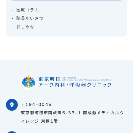
医療コラム
院長あいさつ
おしらせ
〒194-0045
東京都町田市南成瀬5-33-1 南成瀬メディカルヴ
ィレッジ 東棟1階