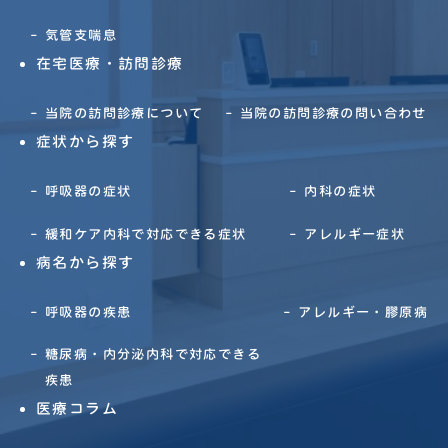
気管支喘息
在宅医療・訪問診療
当院の訪問診療について
当院の訪問診療の問い合わせ
症状から探す
呼吸器の症状
内科の症状
緩和ケア内科で対応できる症状
アレルギー症状
病名から探す
呼吸器の疾患
アレルギー・膠原病
糖尿病・内分泌内科で対応できる
疾患
医療コラム