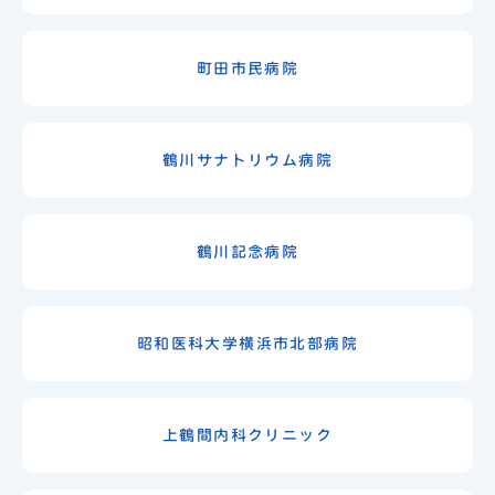
町田市民病院
鶴川サナトリウム病院
鶴川記念病院
昭和医科大学横浜市北部病院
上鶴間内科クリニック